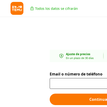
Todos los datos se cifrarán
Ajuste de precios
En un plazo de 30 días
Email o número de teléfono
Continua