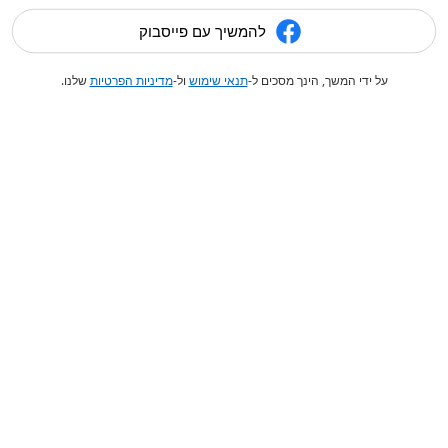
להמשיך עם פייסבוק
על ידי המשך, הינך מסכים ל-
תנאי שימוש
ול-
מדיניות הפרטיות
שלנו.