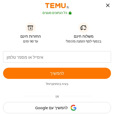
IL
כל הנתונים מוגנים
משלוח חינם
החזרות חינם
בכפוף לסף הזמנה מינימלי
עד 90 ימים
להמשיך
בעיה בהתחברות?
או
להמשיך עם Google