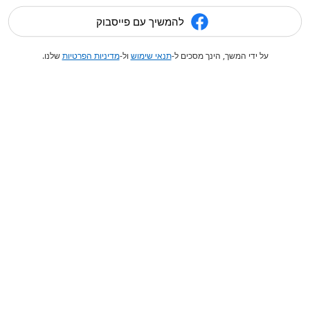
להמשיך עם פייסבוק
על ידי המשך, הינך מסכים ל-
תנאי שימוש
ול-
מדיניות הפרטיות
שלנו.