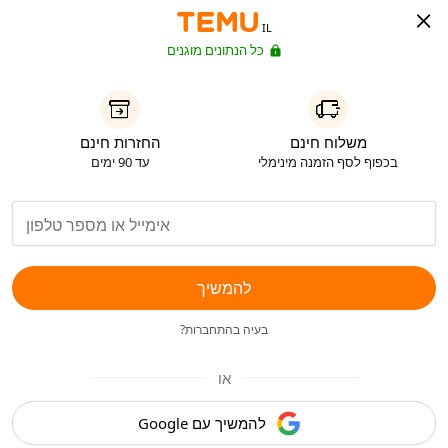
IL
כל הנתונים מוגנים
משלוח חינם
החזרות חינם
בכפוף לסף הזמנה מינימלי
עד 90 ימים
להמשיך
בעיה בהתחברות?
או
להמשיך עם Google