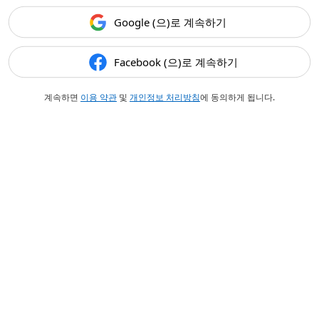
Google (으)로 계속하기
Facebook (으)로 계속하기
계속하면
이용 약관
및
개인정보 처리방침
에 동의하게 됩니다.