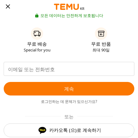
KR
모든 데이터는 안전하게 보호됩니다
무료 배송
무료 반품
Special for you
최대 90일
계속
로그인하는 데 문제가 있으신가요?
또는
카카오톡 (으)로 계속하기