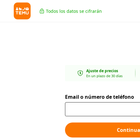
Todos los datos se cifrarán
Ajuste de precios
En un plazo de 30 días
Email o número de teléfono
Continua