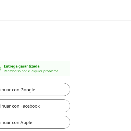
Entrega garantizada
Reembolso por cualquier problema
inuar con Google
inuar con Facebook
inuar con Apple