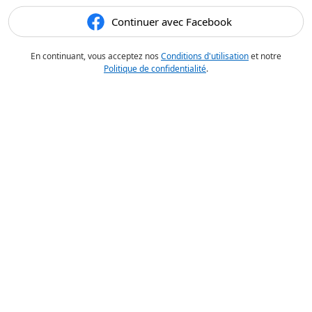
Continuer avec Facebook
En continuant, vous acceptez nos
Conditions d'utilisation
et notre
Politique de confidentialité
.