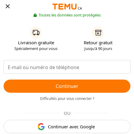
CA
Toutes les données sont protégées
Livraison gratuite
Retour gratuit
Spécialement pour vous
Jusqu'à 90 jours
Continuer
Difficultés pour vous connecter ?
OU
Continuer avec Google