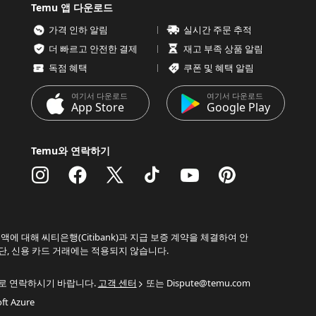
Temu 앱 다운로드
가격 인하 알림
실시간 주문 추적
더 빠르고 안전한 결제
재고 부족 상품 알림
독점 혜택
쿠폰 및 혜택 알림
여기서 다운로드
여기서 다운로드
App Store
Google Play
Temu와 연락하기
액에 대해 씨티은행(Citibank)과 지급 보증 계약을 체결하여 안
단, 신용 카드 거래에는 적용되지 않습니다.
으로 연락하시기 바랍니다.
고객 센터
또는 Dispute@temu.com
 Azure