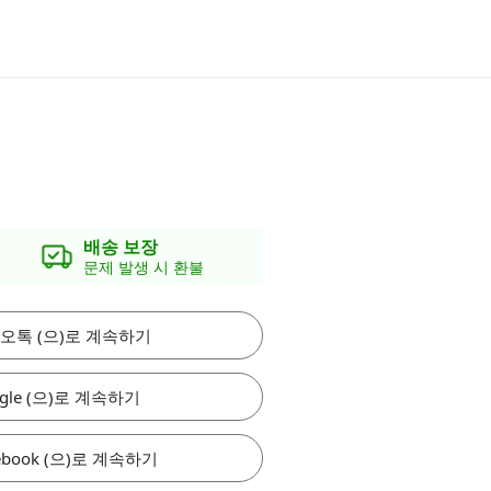
배송 보장
문제 발생 시 환불
오톡 (으)로 계속하기
gle (으)로 계속하기
ebook (으)로 계속하기