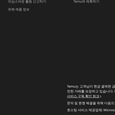
의심스러운 활동 신고하기
Temu와 제휴하기
유해 제품 정보
Temu는 고객님이 현금 결제한 금
전한 거래를 보장하고 있습니다. 
서비스 구독 확인 링크
문의 및 분쟁 해결을 위해 다음
호스팅 서비스 제공업체: Microsoft