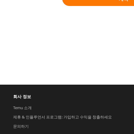
회사 정보
Temu 소개
제휴 & 인플루언서 프로그램: 가입하고 수익을 창출하세요
문의하기