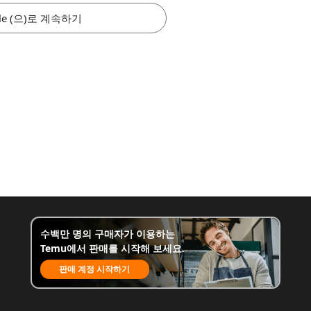
le (으)로 계속하기
수백만 명의 구매자가 이용하는
Temu에서 판매를 시작해 보세요.
판매 계정 시작하기