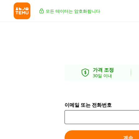
모든 데이터는 암호화됩니다
가격 조정
30일 이내
이메일 또는 전화번호
계속