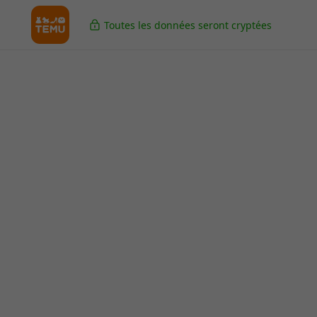
Toutes les données seront cryptées