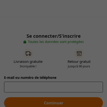
Se connecter/S'inscrire
Toutes les données sont protégées
Livraison gratuite
Retour gratuit
Incroyable !
Jusqu'à 90 jours
E-mail ou numéro de téléphone
Continuer