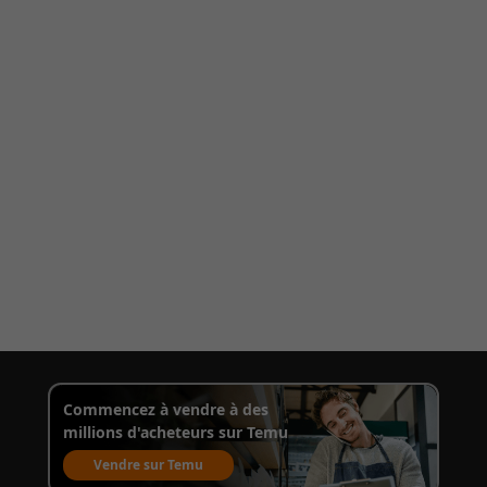
Commencez à vendre à des
millions d'acheteurs sur Temu
Vendre sur Temu