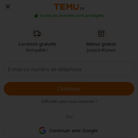
FR
Toutes les données sont protégées
Livraison gratuite
Retour gratuit
Incroyable !
Jusqu'à 90 jours
Continuer
Difficultés pour vous connecter ?
OU
Continuer avec Google