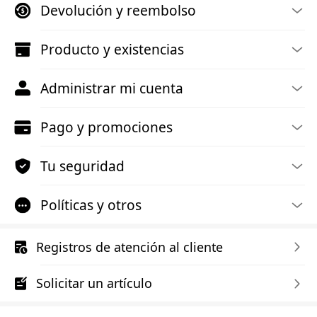
Devolución y reembolso
Producto y existencias
Administrar mi cuenta
Pago y promociones
Tu seguridad
Políticas y otros
Registros de atención al cliente
Solicitar un artículo