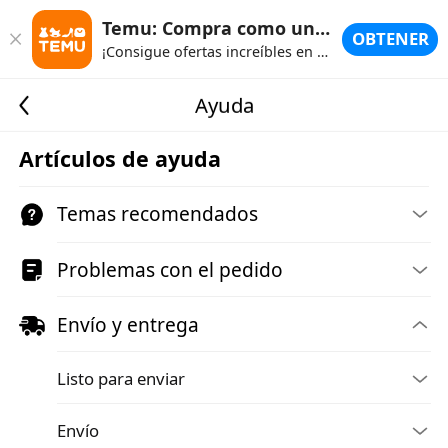
Temu: Compra como un millonario
OBTENER
¡Consigue ofertas increíbles en Temu!
Ayuda
Artículos de ayuda
Temas recomendados
Problemas con el pedido
Envío y entrega
Listo para enviar
Envío