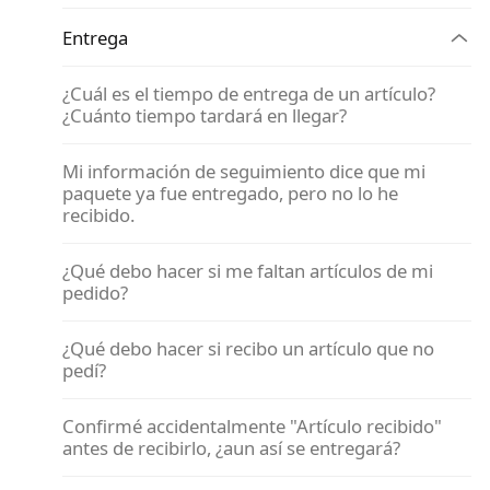
Entrega
¿Cuál es el tiempo de entrega de un artículo?
¿Cuánto tiempo tardará en llegar?
Mi información de seguimiento dice que mi
paquete ya fue entregado, pero no lo he
recibido.
¿Qué debo hacer si me faltan artículos de mi
pedido?
¿Qué debo hacer si recibo un artículo que no
pedí?
Confirmé accidentalmente "Artículo recibido"
antes de recibirlo, ¿aun así se entregará?