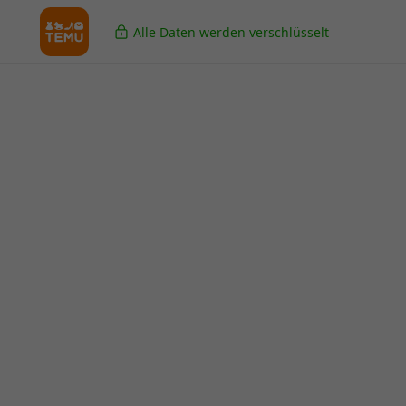
Alle Daten werden verschlüsselt