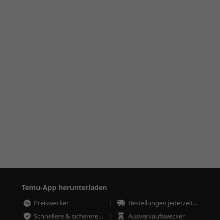
Temu-App herunterladen
Preiswecker
Bestellungen jederzeit nachverfolgen
Schnellere & sicherere Bestellungen
Ausverkaufswecker