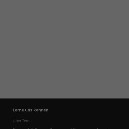
Lerne uns kennen
Über Temu