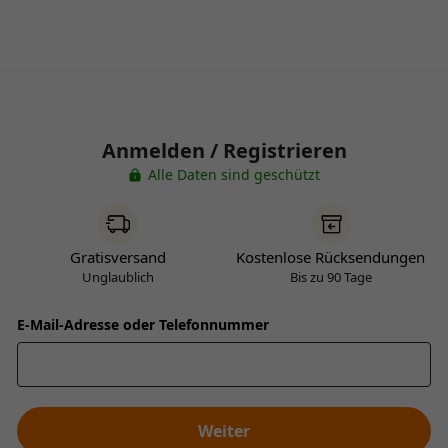
Anmelden / Registrieren
Alle Daten sind geschützt
Gratisversand
Kostenlose Rücksendungen
Unglaublich
Bis zu 90 Tage
E-Mail-Adresse oder Telefonnummer
Weiter