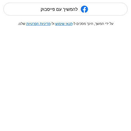
להמשיך עם פייסבוק
על ידי המשך, הינך מסכים ל-
תנאי שימוש
ול-
מדיניות הפרטיות
שלנו.