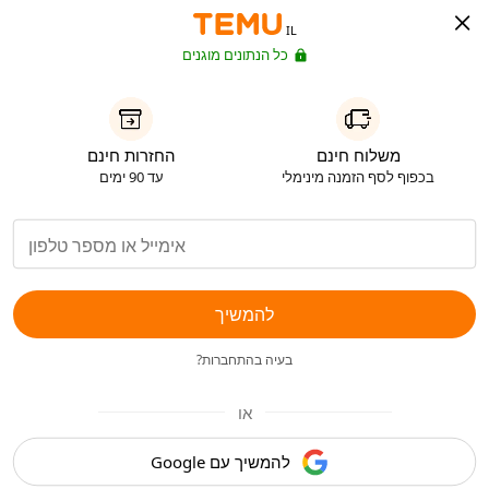
IL
כל הנתונים מוגנים
משלוח חינם
החזרות חינם
בכפוף לסף הזמנה מינימלי
עד 90 ימים
להמשיך
בעיה בהתחברות?
או
להמשיך עם Google