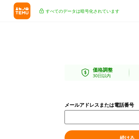
すべてのデータは暗号化されています
価格調整
30日以内
メールアドレスまたは電話番号
続ける