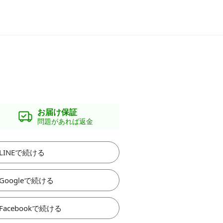
お届け保証
問題があれば返金
LINEで続ける
Googleで続ける
Facebookで続ける