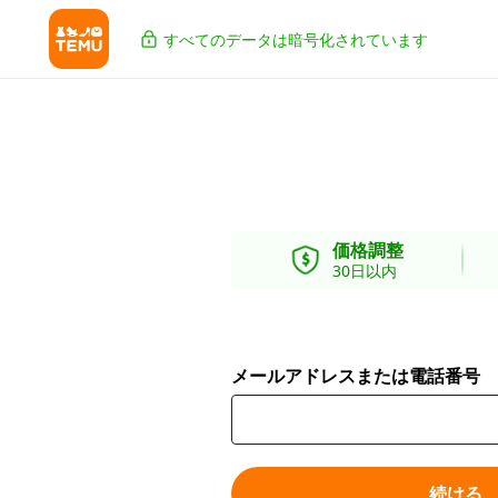
すべてのデータは暗号化されています
価格調整
30日以内
メールアドレスまたは電話番号
続ける