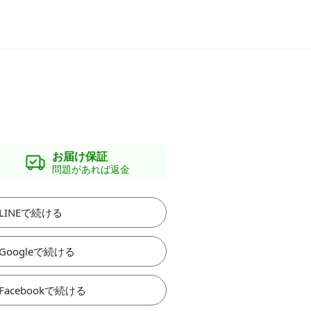
お届け保証
問題があれば返金
LINEで続ける
Googleで続ける
Facebookで続ける