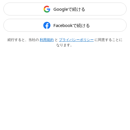
Googleで続ける
Facebookで続ける
続行すると、当社の
利用規約
と
プライバシーポリシー
に同意することに
なります。