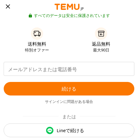
JP
すべてのデータは安全に保護されています
送料無料
返品無料
特別オファー
最大90日
続ける
サインインに問題がある場合
または
Lineで続ける