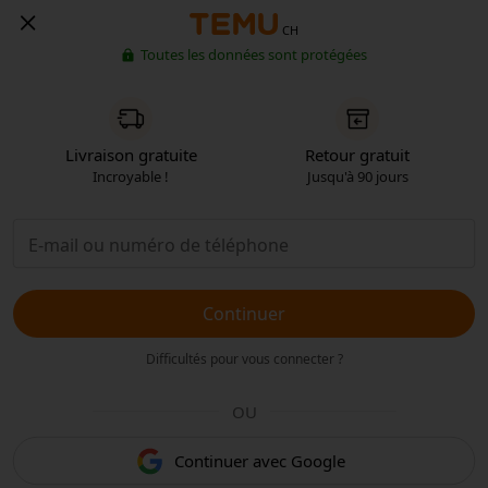
CH
Toutes les données sont protégées
Livraison gratuite
Retour gratuit
Incroyable !
Jusqu'à 90 jours
Continuer
Difficultés pour vous connecter ?
OU
Continuer avec Google