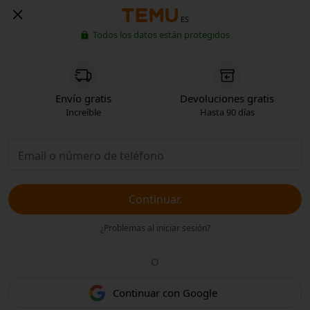
ES
Todos los datos están protegidos
Envío gratis
Devoluciones gratis
Increíble
Hasta 90 días
Continuar.
¿Problemas al iniciar sesión?
O
Continuar con Google