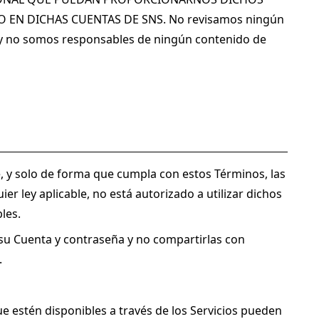
N DICHAS CUENTAS DE SNS. No revisamos ningún 
n, y no somos responsables de ningún contenido de 
e, y solo de forma que cumpla con estos Términos, las 
ier ley aplicable, no está autorizado a utilizar dichos 
les.
su Cuenta y contraseña y no compartirlas con 
.
e estén disponibles a través de los Servicios pueden 