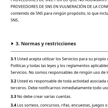
PROVEEDORES DE SNS EN VULNERACIÓN DE LA CONFI
contenido de SNS para ningún propósito, lo que incluy
SNS.
3. Normas y restricciones
3.1
 Usted acepta utilizar los Servicios para su propi
Políticas y todas las leyes y los reglamentos aplicables
Servicios. No somos responsables de ningún uso de lo
3.2
 Usted es responsable de toda actividad asociada 
terceros. Debe notificarnos inmediatamente todo uso
3.3
 No debe crear varias cuentas.
3.4
 Los sorteos, concursos, rifas, encuestas, juegos 