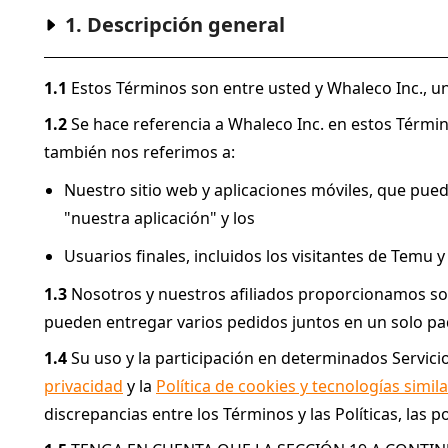
1. Descripción general
1.1
 Estos Términos son entre usted y Whaleco Inc., 
1.2
 Se hace referencia a Whaleco Inc. en estos Términ
también nos referimos a:
Nuestro sitio web y aplicaciones móviles, que pue
"nuestra aplicación" y los
Usuarios finales, incluidos los visitantes de Temu
1.3
 Nosotros y nuestros afiliados proporcionamos sop
pueden entregar varios pedidos juntos en un solo pa
1.4
 Su uso y la participación en determinados Servici
privacidad
 y la 
Política de cookies y tecnologías simil
discrepancias entre los Términos y las Políticas, las 