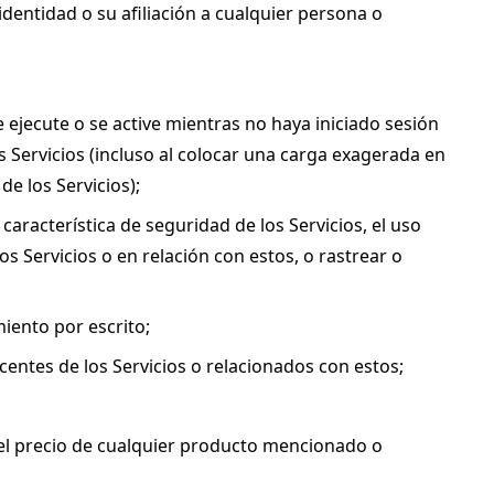
identidad o su afiliación a cualquier persona o 
ejecute o se active mientras no haya iniciado sesión 
 Servicios (incluso al colocar una carga exagerada en 
e los Servicios);
aracterística de seguridad de los Servicios, el uso 
 Servicios o en relación con estos, o rastrear o 
miento por escrito;
centes de los Servicios o relacionados con estos;
el precio de cualquier producto mencionado o 