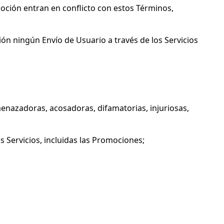
oción entran en conflicto con estos Términos, 
ón ningún Envío de Usuario a través de los Servicios 
amenazadoras, acosadoras, difamatorias, injuriosas, 
os Servicios, incluidas las Promociones;