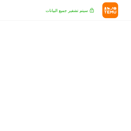
سيتم تشفير جميع البيانات