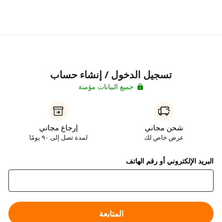
تسجيل الدخول / إنشاء حساب
جميع البيانات مؤمنة
شحن مجاني
إرجاع مجاني
عرض خاص لك
لمدة تصل إلى ٩٠ يومًا
البريد الإلكتروني أو رقم الهاتف
المتابعة