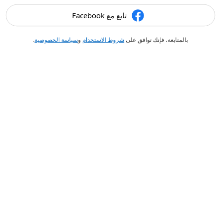
تابع مع Facebook
بالمتابعة، فإنك توافق على
شروط الاستخدام
و
سياسة الخصوصية
.