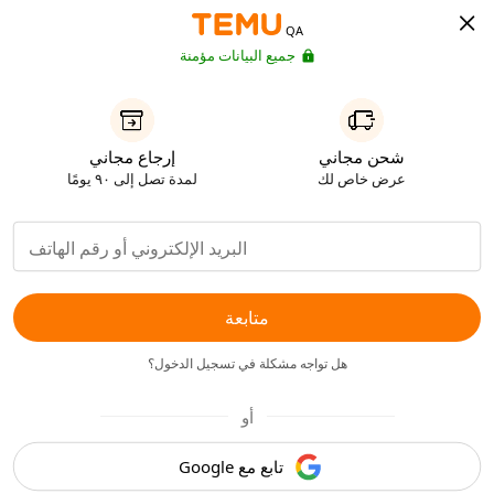
QA
جميع البيانات مؤمنة
شحن مجاني
إرجاع مجاني
عرض خاص لك
لمدة تصل إلى ٩٠ يومًا
متابعة
هل تواجه مشكلة في تسجيل الدخول؟
أو
تابع مع Google