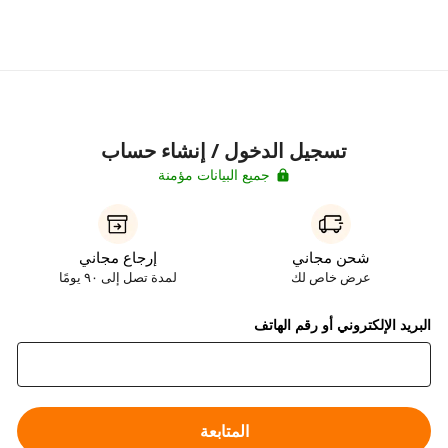
تسجيل الدخول / إنشاء حساب
جميع البيانات مؤمنة
شحن مجاني
إرجاع مجاني
عرض خاص لك
لمدة تصل إلى ٩٠ يومًا
البريد الإلكتروني أو رقم الهاتف
المتابعة