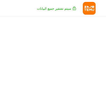
سيتم تشفير جميع البيانات