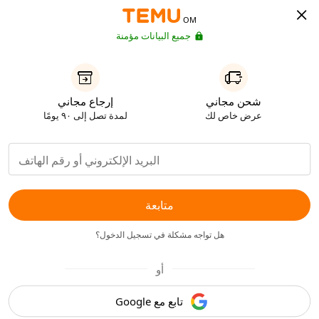
OM
جميع البيانات مؤمنة
شحن مجاني
إرجاع مجاني
عرض خاص لك
لمدة تصل إلى ٩٠ يومًا
متابعة
هل تواجه مشكلة في تسجيل الدخول؟
أو
تابع مع Google