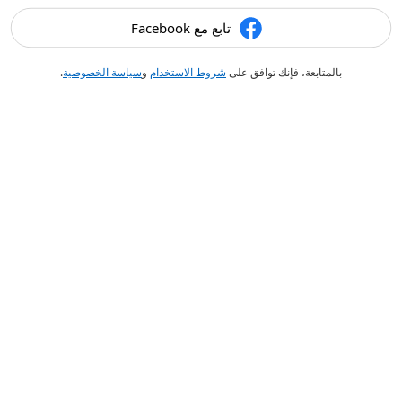
تابع مع Facebook
بالمتابعة، فإنك توافق على
شروط الاستخدام
و
سياسة الخصوصية
.