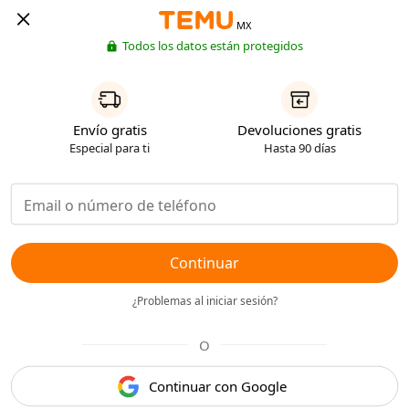
MX
Todos los datos están protegidos
Envío gratis
Devoluciones gratis
Especial para ti
Hasta 90 días
Continuar
¿Problemas al iniciar sesión?
O
Continuar con Google