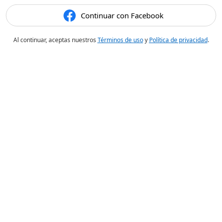
Continuar con Facebook
Al continuar, aceptas nuestros
Términos de uso
y
Política de privacidad
.