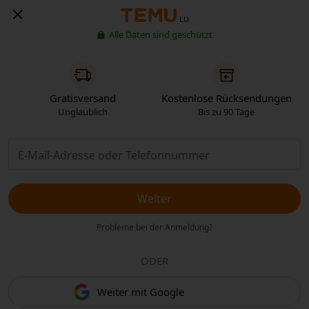
LU
Alle Daten sind geschützt
Gratisversand
Kostenlose Rücksendungen
Unglaublich
Bis zu 90 Tage
Weiter
Probleme bei der Anmeldung?
ODER
Weiter mit Google