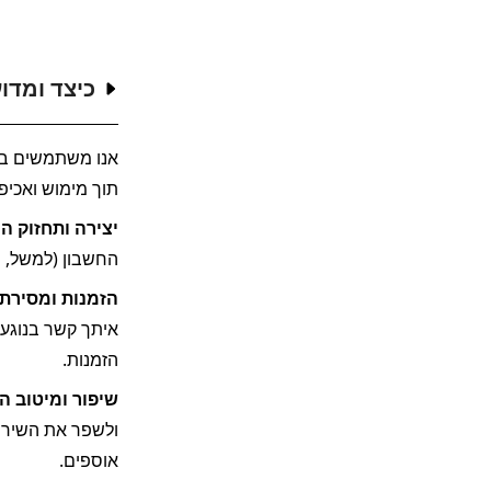
כיצד ומדו
תוך מימוש ואכיפ
יצירה ותחזוק ה
החשבון (למשל, ש
הזמנות ומסירת 
הזמנות.
שיפור ומיטוב הש
אוספים.