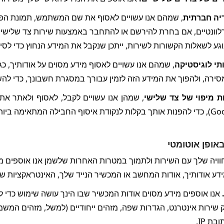
יה חברתית
ע לשאלות הקשורות לשירות, ייתכן שנקבל את המידע הנחוץ כדי לסי
תי לוגיסטיקה
סירה, ולהפוך את המידע הזה לזמין עבורך במסגרת חשבונך, כדי לה
 מיפוי של צד שלישי
אופן אוטומטי
ידע אודותיך, אודות המחשב או המכשיר הנייד שלך, האינטראקציות שלך
 
בת IP.