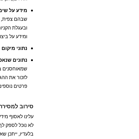
מידע על שימ
ומידע על ביצו
נתוני מיקום כ
נתונים שנאספו באמצעות 
פרטים נוספים, כולל בדבר
סירוב למסירת
בלעדיו, ייתכן ש