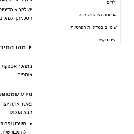
ילדים
אבטחת מידע ושמירה
הסכמתך לנהלים 
שינויים במדיניות הפרטיות
יצירת קשר
מהו המידע
אוספים:
מידע שמסופק 
הבא או כולו:
חשבון ופרופי