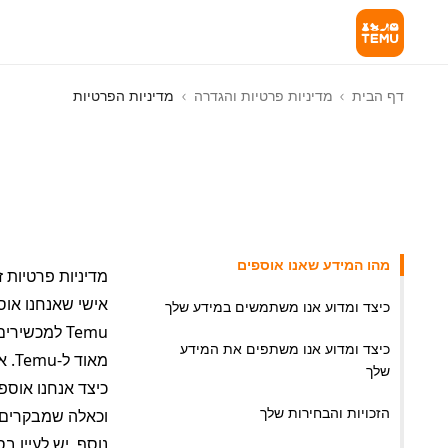
דף הבית
מדיניות פרטיות והגדרה
מדיניות הפרטיות
מהו המידע שאנו אוספים
כיצד ומדוע אנו משתמשים במידע שלך
כיצד ומדוע אנו משתפים את המידע
שלך
הזכויות והבחירות שלך
נוסף, יש לעיין בס