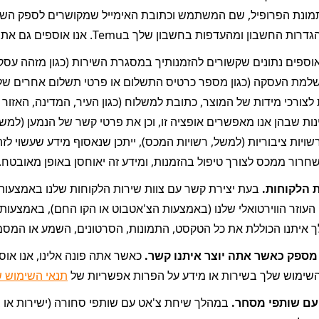
בון ומהעדפות בחשבון שלך בTemu. אנו אוספים גם את המדינה/אזור שלך.
שחרור ממכס לצורך טיפול בהזמנות, ומידע זה יאוחסן באופן מאובטח.
 הלקוחות. 
איתנו הכוללת את כל הטקסט, התמונות, הסרטונים, השמע או המסמכי
ספק כאשר אתה יוצר איתנו קשר.
שימוש שלך בשירות או מידע על הפרות אפשריות של 
תנאי השימוש ש
עם שותפי מסחר.