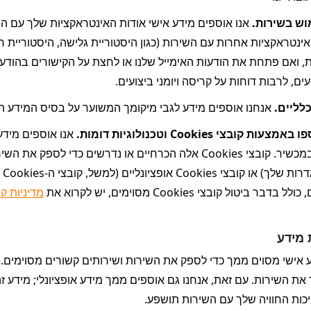
וש בשירות. 
עים, לרבות דוחות על קריסה ויומני ביצועים.
לליים. 
אנחנו אוספים מידע לגבי מיקומך המשוער על בסיס המידע הטכני
קובצי Cookies וטכנולוגיות דומות. 
 ביטול קובצי Cookies מסוימים, יש לקרוא את 
מדיניות קובצי ה-Cookies וה
 מידע
איכות החוויה שלך עם השירות תושפע.