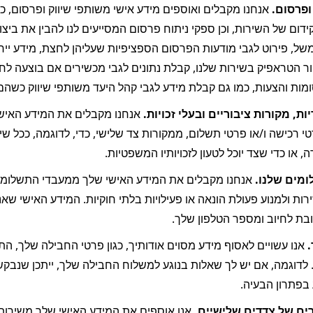
ופרסום. 
ומות והצעות, כמו גם קבלת מידע לגבי קהל היעד משותפי שיווק כשהם
ות, מקורות ציבוריים ובעלי זכויות. 
, או כדי שצד יוכל לטעון לזכויותיו המשפטיות.
מים שלנו.
ובת לחיוב ומספר הטלפון שלך.
 
 בפתרון הבעיה.
ים של צדדים שלישיים. 
אנו אוספים את המידע האישי שלך משירותי