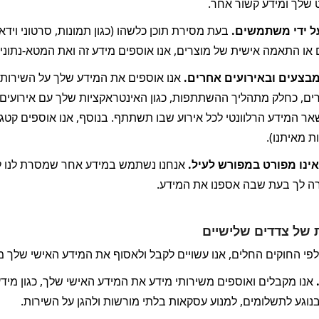
 שלך ומידע קשור אחר.
ל ידי משתמשים. 
 או התאמה אישית של מוצרים, אנו אוספים מידע זה ואת המטא-נתוני
צעים ובאירועים אחרים. 
ת מאיתנו).
ינו מפורט במפורש לעיל. 
 לך בעת שבה אספנו את המידע.
 של צדדים שלישיים
י החוקים החלים, אנו עשויים לקבל ולאסוף את המידע האישי שלך ממ
 
בנוגע לתשלומים, למנוע עסקאות בלתי מורשות ולהגן על השירות.