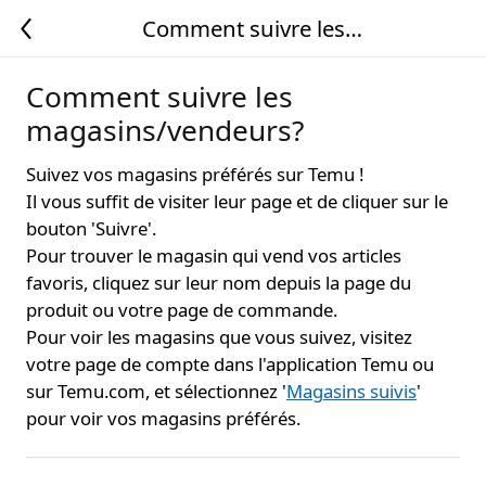
Comment suivre les
magasins/vendeurs?
Comment suivre les
magasins/vendeurs?
Suivez vos magasins préférés sur Temu !
Il vous suffit de visiter leur page et de cliquer sur le
bouton 'Suivre'.
Pour trouver le magasin qui vend vos articles
favoris, cliquez sur leur nom depuis la page du
produit ou votre page de commande.
Pour voir les magasins que vous suivez, visitez
votre page de compte dans l'application Temu ou
sur Temu.com, et sélectionnez '
Magasins suivis
'
pour voir vos magasins préférés.