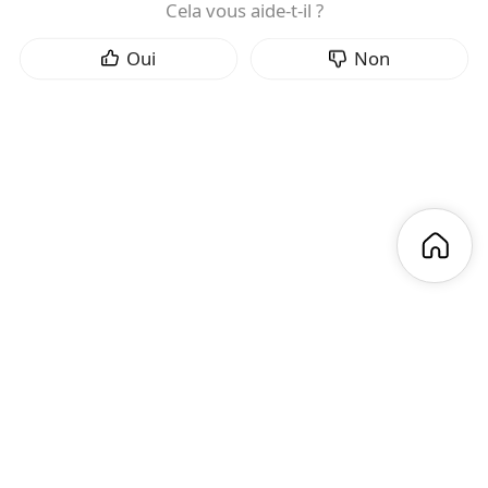
Cela vous aide-t-il ?
Oui
Non