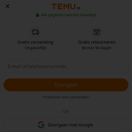
BE
Alle gegevens worden beveiligd
Gratis verzending
Gratis retourneren
Ongelooflijk
Binnen 90 dagen
Doorgaan
Problemen met aanmelden?
OF
Doorgaan met Google