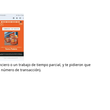
iero o un trabajo de tiempo parcial, y te pidieron que
l número de transacción).