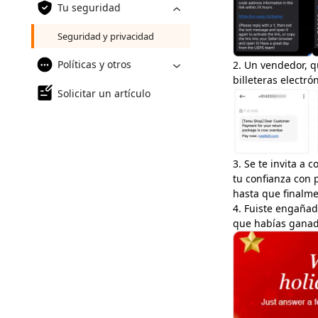
Tu seguridad
Seguridad y privacidad
Políticas y otros
2. Un vendedor, q
billeteras electró
Solicitar un artículo
3. Se te invita a
tu confianza con 
hasta que finalme
4. Fuiste engañad
que habías ganad