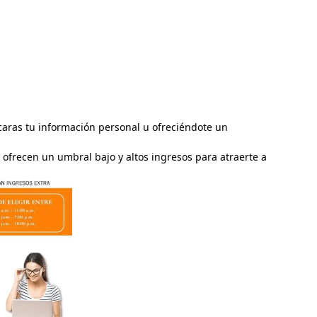
caras tu información personal u ofreciéndote un
 ofrecen un umbral bajo y altos ingresos para atraerte a