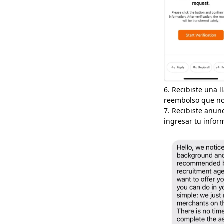
6. Recibiste una 
reembolso que no 
7. Recibiste anun
ingresar tu infor