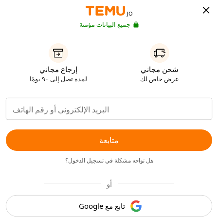
JO
جميع البيانات مؤمنة
شحن مجاني
إرجاع مجاني
عرض خاص لك
لمدة تصل إلى ٩٠ يومًا
متابعة
هل تواجه مشكلة في تسجيل الدخول؟
أو
تابع مع Google