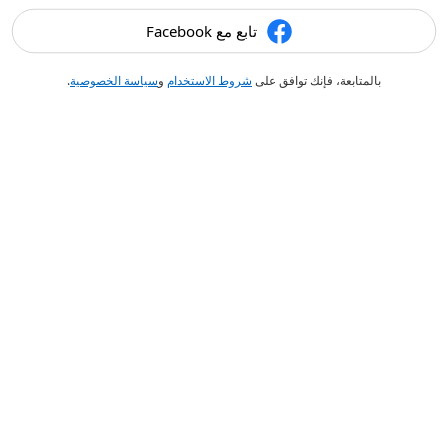
تابع مع Facebook
بالمتابعة، فإنك توافق على
شروط الاستخدام
و
سياسة الخصوصية
.