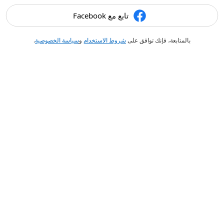
تابع مع Facebook
بالمتابعة، فإنك توافق على
شروط الاستخدام
و
سياسة الخصوصية
.