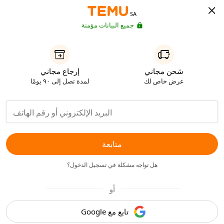
SA
جميع البيانات مؤمنة
شحن مجاني
إرجاع مجاني
عرض خاص لك
لمدة تصل إلى ٩٠ يومًا
متابعة
هل تواجه مشكلة في تسجيل الدخول؟
أو
تابع مع Google