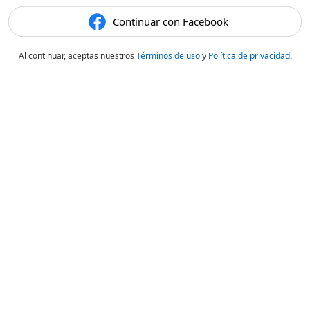
Continuar con Facebook
Al continuar, aceptas nuestros
Términos de uso
y
Política de privacidad
.