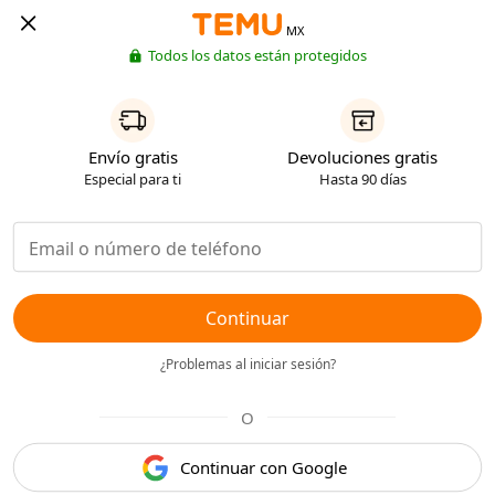
MX
Todos los datos están protegidos
Envío gratis
Devoluciones gratis
Especial para ti
Hasta 90 días
Continuar
¿Problemas al iniciar sesión?
O
Continuar con Google