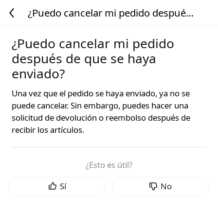
¿Puedo cancelar mi pedido después
de que se haya enviado?
¿Puedo cancelar mi pedido
después de que se haya
enviado?
Una vez que el pedido se haya enviado, ya no se
puede cancelar. Sin embargo, puedes hacer una
solicitud de devolución o reembolso después de
recibir los artículos.
¿Esto es útil?
Sí
No