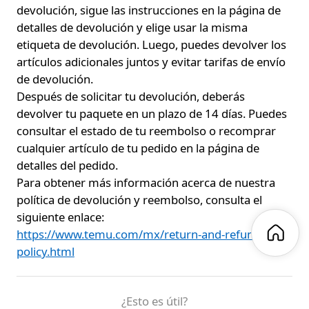
devolución, sigue las instrucciones en la página de
detalles de devolución y elige usar la misma
etiqueta de devolución. Luego, puedes devolver los
artículos adicionales juntos y evitar tarifas de envío
de devolución.
Después de solicitar tu devolución, deberás
devolver tu paquete en un plazo de 14 días. Puedes
consultar el estado de tu reembolso o recomprar
cualquier artículo de tu pedido en la página de
detalles del pedido.
Para obtener más información acerca de nuestra
política de devolución y reembolso, consulta el
siguiente enlace:
https://www.temu.com/mx/return-and-refund-
policy.html
¿Esto es útil?