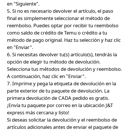
en "Siguiente".
5. Si no es necesario devolver el artículo, el paso
final es simplemente seleccionar el método de
reembolso. Puedes optar por recibir tu reembolso
como saldo de crédito de Temu o crédito a tu
método de pago original. Haz tu selección y haz clic
en "Enviar".
6. Si necesitas devolver tu(s) artículo(s), tendrás la
opción de elegir tu método de devolución.
Selecciona tus métodos de devolución y reembolso.
A continuación, haz clic en "Enviar".
7. Imprime y pega la etiqueta de devolución en la
parte exterior de tu paquete de devolución. La
primera devolución de CADA pedido es gratis.
¡Envía tu paquete por correo en la ubicación J&T
express más cercana y listo!
Si deseas solicitar la devolución y el reembolso de
artículos adicionales antes de enviar el paquete de