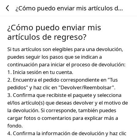
¿Cómo puedo enviar mis artículos de
regreso?
¿Cómo puedo enviar mis
artículos de regreso?
Si tus artículos son elegibles para una devolución,
puedes seguir los pasos que se indican a
continuación para iniciar el proceso de devolución:
1. Inicia sesión en tu cuenta.
2. Encuentra el pedido correspondiente en "Tus
pedidos" y haz clic en "Devolver/Reembolsar".
3. Confirma que recibiste el paquete y selecciona
el/los artículo(s) que deseas devolver y el motivo de
la devolución. Si corresponde, también puedes
cargar fotos o comentarios para explicar más a
fondo.
4. Confirma la información de devolución y haz clic