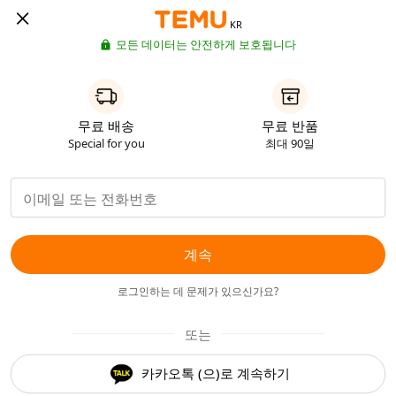
KR
모든 데이터는 안전하게 보호됩니다
무료 배송
무료 반품
Special for you
최대 90일
계속
로그인하는 데 문제가 있으신가요?
또는
카카오톡 (으)로 계속하기