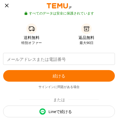
JP
すべてのデータは安全に保護されています
送料無料
返品無料
特別オファー
最大90日
続ける
サインインに問題がある場合
または
Lineで続ける