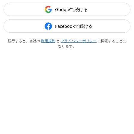
Googleで続ける
Facebookで続ける
続行すると、当社の
利用規約
と
プライバシーポリシー
に同意することに
なります。