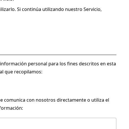
izarlo. Si continúa utilizando nuestro Servicio, 
información personal para los fines descritos en esta 
nal que recopilamos:
e comunica con nosotros directamente o utiliza el 
nformación: