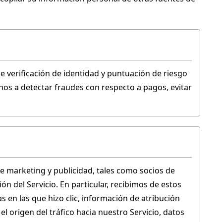
verificación de identidad y puntuación de riesgo 
os a detectar fraudes con respecto a pagos, evitar 
 marketing y publicidad, tales como socios de 
del Servicio. En particular, recibimos de estos 
s en las que hizo clic, información de atribución 
 origen del tráfico hacia nuestro Servicio, datos 