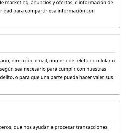
 de marketing, anuncios y ofertas, e información de 
oridad para compartir esa información con 
o, dirección, email, número de teléfono celular o 
según sea necesario para cumplir con nuestras 
delito, o para que una parte pueda hacer valer sus 
ros, que nos ayudan a procesar transacciones, 