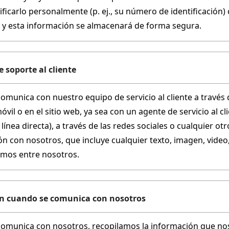
ificarlo personalmente (p. ej., su número de identificación
, y esta información se almacenará de forma segura.
e soporte al cliente
munica con nuestro equipo de servicio al cliente a través d
óvil o en el sitio web, ya sea con un agente de servicio al cli
 línea directa), a través de las redes sociales o cualquier ot
n con nosotros, que incluye cualquier texto, imagen, vide
mos entre nosotros.
n cuando se comunica con nosotros
omunica con nosotros, recopilamos la información que nos 