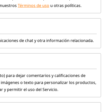
 nuestros 
Términos de uso
 u otras políticas.
caciones de chat y otra información relacionada.
o) para dejar comentarios y calificaciones de 
imágenes o texto para personalizar los productos, 
y permitir el uso del Servicio.