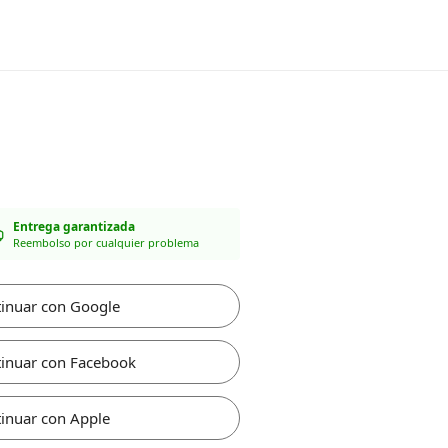
Entrega garantizada
Reembolso por cualquier problema
inuar con Google
inuar con Facebook
inuar con Apple