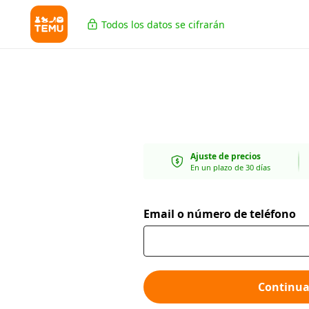
Todos los datos se cifrarán
Ajuste de precios
En un plazo de 30 días
Email o número de teléfono
Continua