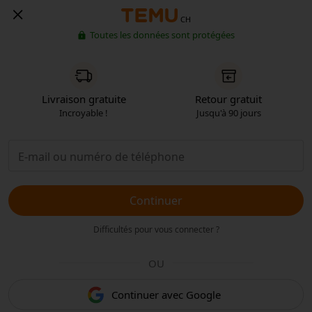
CH
Toutes les données sont protégées
Livraison gratuite
Retour gratuit
Incroyable !
Jusqu'à 90 jours
Continuer
Difficultés pour vous connecter ?
OU
Continuer avec Google