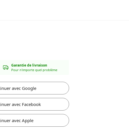
Garantie de livraison
Pour n'importe quel problème
inuer avec Google
inuer avec Facebook
inuer avec Apple