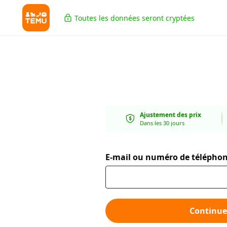
Toutes les données seront cryptées
Ajustement des prix
Dans les 30 jours
E-mail ou numéro de télépho
Continue