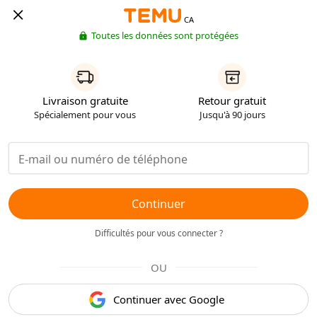
CA
Toutes les données sont protégées
Livraison gratuite
Retour gratuit
Spécialement pour vous
Jusqu'à 90 jours
Continuer
Difficultés pour vous connecter ?
OU
Continuer avec Google