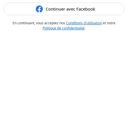
Continuer avec Facebook
En continuant, vous acceptez nos
Conditions d'utilisation
et notre
Politique de confidentialité
.