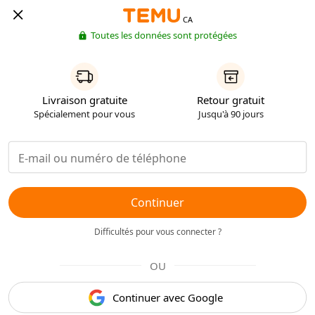
CA
Toutes les données sont protégées
Livraison gratuite
Retour gratuit
Spécialement pour vous
Jusqu'à 90 jours
Continuer
Difficultés pour vous connecter ?
OU
Continuer avec Google