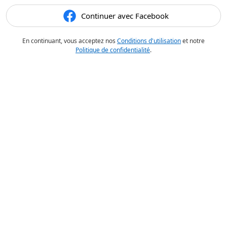
Continuer avec Facebook
En continuant, vous acceptez nos
Conditions d'utilisation
et notre
Politique de confidentialité
.