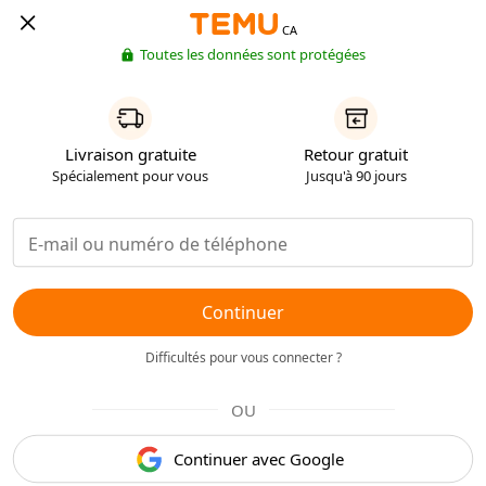
CA
Toutes les données sont protégées
Livraison gratuite
Retour gratuit
Spécialement pour vous
Jusqu'à 90 jours
Continuer
Difficultés pour vous connecter ?
OU
Continuer avec Google