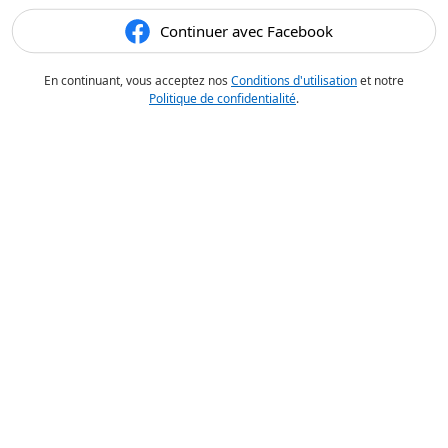
Continuer avec Facebook
En continuant, vous acceptez nos
Conditions d'utilisation
et notre
Politique de confidentialité
.