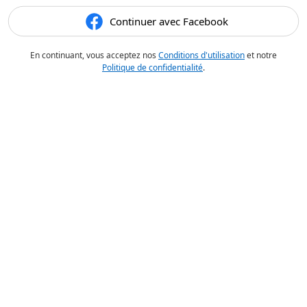
Continuer avec Facebook
En continuant, vous acceptez nos
Conditions d'utilisation
et notre
Politique de confidentialité
.