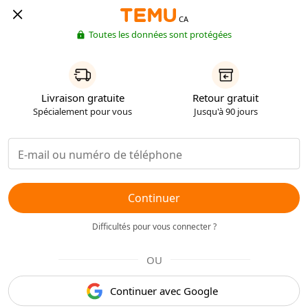
CA
Toutes les données sont protégées
Livraison gratuite
Retour gratuit
Spécialement pour vous
Jusqu'à 90 jours
Continuer
Difficultés pour vous connecter ?
OU
Continuer avec Google