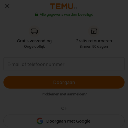
BE
Alle gegevens worden beveiligd
Gratis verzending
Gratis retourneren
Ongelooflijk
Binnen 90 dagen
Doorgaan
Problemen met aanmelden?
OF
Doorgaan met Google