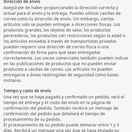
Dirección de envío
Asegúrate de haber proporcionado la dirección correcta y
actual para el envío y la entrega. Puedes utilizar casillas de
correo como tu dirección de envío. Sin embargo, ciertos
artículos solo se pueden entregar a direcciones físicas. Los
productos grandes, los objetos de valor, los productos
perecederos, los productos con restricciones según la edad o
los artículos enviados a través de transportistas privados
pueden requerir una dirección de correo física o una
confirmación de firma para que sean entregados
correctamente. Los socios comerciales también pueden indicar
en las publicaciones de productos que no pueden enviar
productos a casillas de correo. Los artículos no pueden
entregarse a áreas restringidas de seguridad como bases
militares.
Tiempo y costo de envío
Una vez que se haya pagado y confirmado un pedido, verá el
tiempo de entrega y el costo del envío en la página de
confirmación del pedido. También recibirá un mensaje de
confirmación del pedido que detallará el tiempo de
procesamiento de su pedido.
El procesamiento de su pedido puede demorar entre 1 y 3
días. Recibirá un mensaje una vez que se haya enviado su