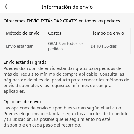
Información de envío
Ofrecemos ENVÍO ESTÁNDAR GRATIS en todos los pedidos.
Método de envío
Costos
Tiempo de envío
GRATIS en todos los
Envío estándar
De 10 a 36 días
pedidos
Envío estándar gratis
Puedes disfrutar de envío estándar gratis para pedidos de
más del requisito mínimo de compra aplicable. Consulta las
páginas de detalles del producto para conocer los métodos de
envío disponibles y los requisitos mínimos de compra
aplicables.
Opciones de envío
Las opciones de envío disponibles varían según el artículo.
Puedes elegir envío estándar según los artículos de tu pedido
y tu ubicación. Es posible que el seguimiento no esté
disponible en cada paso del recorrido.