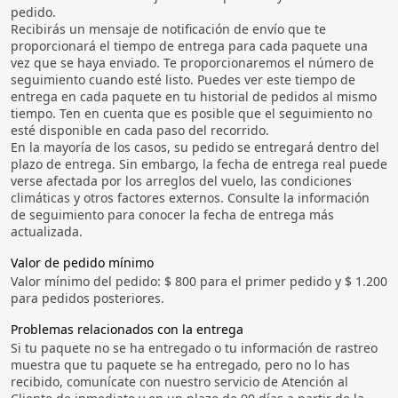
pedido.
Recibirás un mensaje de notificación de envío que te
proporcionará el tiempo de entrega para cada paquete una
vez que se haya enviado. Te proporcionaremos el número de
seguimiento cuando esté listo. Puedes ver este tiempo de
entrega en cada paquete en tu historial de pedidos al mismo
tiempo. Ten en cuenta que es posible que el seguimiento no
esté disponible en cada paso del recorrido.
En la mayoría de los casos, su pedido se entregará dentro del
plazo de entrega. Sin embargo, la fecha de entrega real puede
verse afectada por los arreglos del vuelo, las condiciones
climáticas y otros factores externos. Consulte la información
de seguimiento para conocer la fecha de entrega más
actualizada.
Valor de pedido mínimo
Valor mínimo del pedido: $ 800 para el primer pedido y $ 1.200
para pedidos posteriores.
Problemas relacionados con la entrega
Si tu paquete no se ha entregado o tu información de rastreo
muestra que tu paquete se ha entregado, pero no lo has
recibido, comunícate con nuestro servicio de Atención al