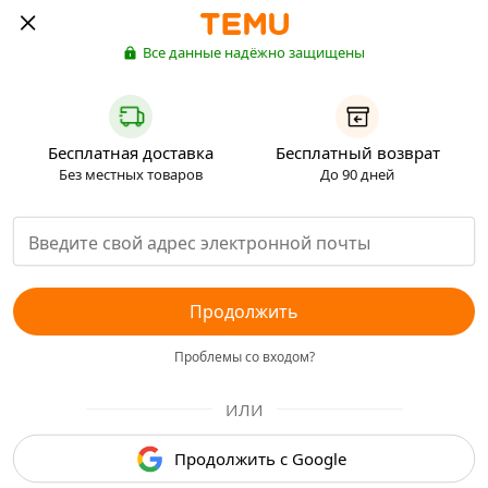
Все данные надёжно защищены
Бесплатная доставка
Бесплатный возврат
Без местных товаров
До 90 дней
Продолжить
Проблемы со входом?
ИЛИ
Продолжить с Google