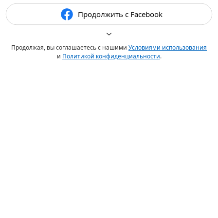
Продолжить с Facebook
Продолжая, вы соглашаетесь с нашими
Условиями использования
и
Политикой конфиденциальности
.