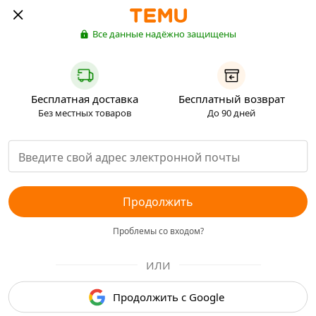
Все данные надёжно защищены
Бесплатная доставка
Бесплатный возврат
Без местных товаров
До 90 дней
Продолжить
Проблемы со входом?
ИЛИ
Продолжить с Google