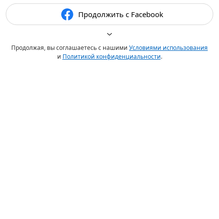
Продолжить с Facebook
Продолжая, вы соглашаетесь с нашими
Условиями использования
и
Политикой конфиденциальности
.