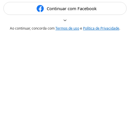
Continuar com Facebook
Ao continuar, concorda com
Termos de uso
e
Política de Privacidade
.