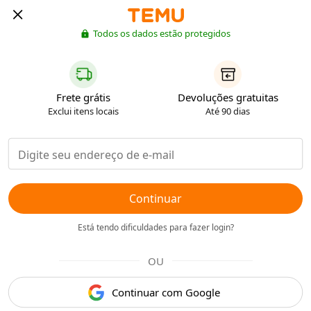
Todos os dados estão protegidos
Frete grátis
Devoluções gratuitas
Exclui itens locais
Até 90 dias
Continuar
Está tendo dificuldades para fazer login?
OU
Continuar com Google