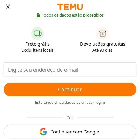
Todos os dados estão protegidos
Frete grátis
Devoluções gratuitas
Exclui itens locais
Até 90 dias
Continuar
Está tendo dificuldades para fazer login?
OU
Continuar com Google