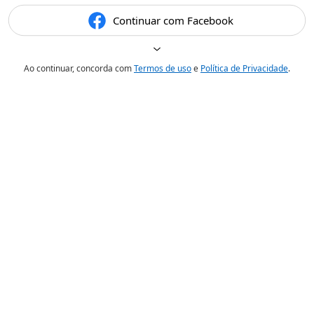
Continuar com Facebook
Ao continuar, concorda com
Termos de uso
e
Política de Privacidade
.