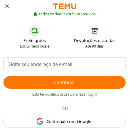
Todos os dados estão protegidos
Frete grátis
Devoluções gratuitas
Exclui itens locais
Até 90 dias
Continuar
Está tendo dificuldades para fazer login?
OU
Continuar com Google