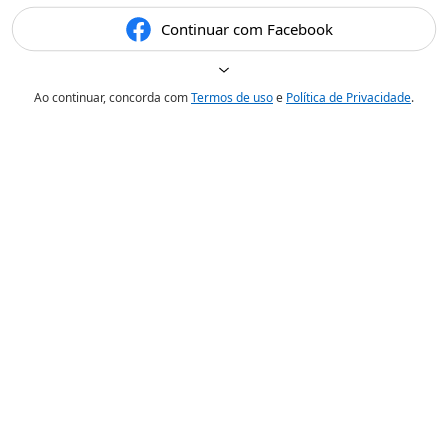
Continuar com Facebook
Ao continuar, concorda com
Termos de uso
e
Política de Privacidade
.